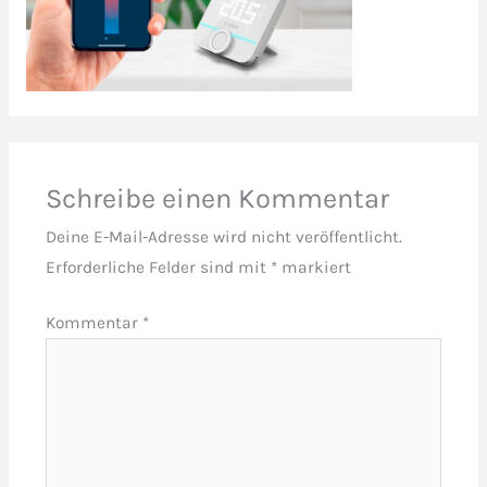
Schreibe einen Kommentar
Deine E-Mail-Adresse wird nicht veröffentlicht.
Erforderliche Felder sind mit
*
markiert
Kommentar
*