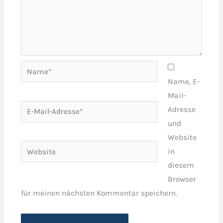
Name*
Name, E-
Mail-
E-
Adresse
Mail-
und
Adresse*
Website
Website
in
diesem
Browser
für meinen nächsten Kommentar speichern.