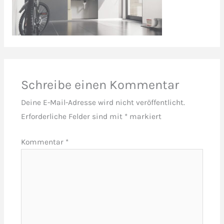
Schreibe einen Kommentar
Deine E-Mail-Adresse wird nicht veröffentlicht.
Erforderliche Felder sind mit
*
markiert
Kommentar
*