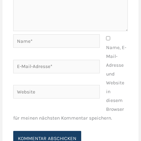
Name*
Name, E-
Mail-
E-
Adresse
Mail-
und
Adresse*
Website
Website
in
diesem
Browser
für meinen nächsten Kommentar speichern.