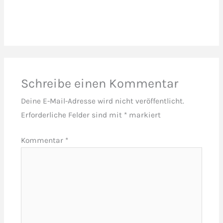
Schreibe einen Kommentar
Deine E-Mail-Adresse wird nicht veröffentlicht.
Erforderliche Felder sind mit
*
markiert
Kommentar
*