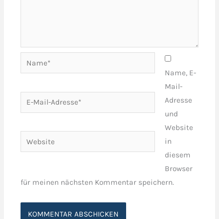
Name*
Name, E-
Mail-
E-
Adresse
Mail-
und
Adresse*
Website
Website
in
diesem
Browser
für meinen nächsten Kommentar speichern.